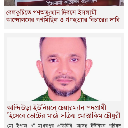
বেলকুচিতে গণঅভ্যুত্থান দিবসে ইসলামী
আন্দোলনের গণমিছিল ও গণহত্যার বিচারের দাবি
আন্দিউড়া ইউনিয়নে চেয়ারম্যান পদপ্রার্থী
হিসেবে ভোটের মাঠে সক্রিয় মোত্তাকিম চৌধুরী
মো ইপাজ খাঁ মাধবপুর প্রতিনিধি: আসন্ন ইউনিয়ন পরিষদ