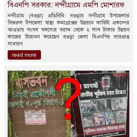
বিএনপি সরকার: নন্দীগ্রামে এমপি মোশারফ
নন্দীগ্রাম (বগুড়া) প্রতিনিধি: বগুড়ার নন্দীগ্রাম উপজেলার
বিজরুল উপজেলা স্বাস্থ্য কমপ্লেক্সের উন্নয়নে কাবিটা প্রকল্পের
আওতায় সংসদ সদস্যের বরাদ্দ থেকে ২ লাখ টাকার উন্নয়ন
কাজের উদ্বোধন করেছেন বগুড়া জেলা বিএনপির ভারপ্রাপ্ত
সাধারণ
read more