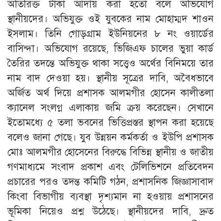
অতিরিক্ত টাকা আদায় করা হতো বলে অভিযোগ
স্থানীয়দের। অভিযুক্ত ওই যুবকের নাম মোহাম্মদ শাওন
ইসলাম। তিনি গোড়গ্রাম ইউনিয়নের ৮ নং ওয়ার্ডের
বাসিন্দা। অভিযোগ রয়েছে, ভিজিএফ চালের ভুয়া কার্ড
তৈরির তদন্তে অভিযুক্ত থাকা সত্ত্বেও অর্থের বিনিময়ে তার
নাম বাদ দেওয়া হয়। স্থানীয় সূত্রের দাবি, অবৈধভাবে
অর্জিত অর্থ দিয়ে প্রশাসক আলমগীর হোসেন কালীতলা
ক্যানেল সংলগ্ন এলাকায় জমি ক্রয় করেছেন। সেখানে
ইতোমধ্যে ৫ তলা ভবনের ভিত্তিপ্রস্তর স্থাপন করা হয়েছে
বলেও জানা গেছে। যুব উন্নয়ন কর্মকর্তা ও ইউপি প্রশাসক
মোঃ আলমগীর হোসেনের বিরুদ্ধে বিভিন্ন স্থানীয় ও জাতীয়
গণমাধ্যমে সংবাদ প্রকাশ এবং টেলিভিশনে প্রতিবেদন
প্রচারের পরও তদন্ত কমিটি গঠন, প্রশাসনিক জিজ্ঞাসাবাদ
কিংবা বিভাগীয় ব্যবস্থা দৃশ্যমান না হওয়ায় প্রশাসনের
ভূমিকা নিয়েও প্রশ্ন উঠেছে। স্থানীয়দের দাবি, দ্রুত