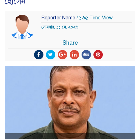
হোসেন
Reporter Name
/ ১৩৫ Time View
সোমবার, ১১ মে, ২০২৬
Share