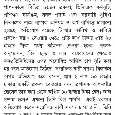
পালনকালে বিভিন্ন উন্নয়ন প্রকল্প, ভিজিএফ কর্মসূচি,
প্রশিক্ষণ কার্যক্রম, সনদ প্রদান এবং সরকারি সুবিধা
বিতরণের নামে ব্যাপক অনিয়ম ও অর্থ বাণিজ্য চালানো
হয়েছে। অভিযোগ রয়েছে, টি.আর, কাবিখা ও কাবিটা
প্রকল্পে বরাদ্দ দেওয়ার ক্ষেত্রে প্রতি লাখ টাকায় প্রায় ২০
হাজার টাকা পর্যন্ত কমিশন নেওয়া হতো। প্রকল্প
অনুমোদন, বিল ছাড় ও কাজ বাস্তবায়নের ক্ষেত্রেও
জনপ্রতিনিধিদের ওপর অঘোষিত আর্থিক চাপ সৃষ্টি করা
হয় বলে অভিযোগ উঠেছে। সংরক্ষিত নারী সদস্য বিলকিস
বেগম অভিযোগ করে বলেন, প্রায় ২ লাখ ৬০ হাজার
টাকার একটি প্রকল্প দেওয়ার সময় প্রশাসক আলমগীর
হোসেন তার কাছ থেকে অগ্রিম ৪০ হাজার টাকা নেন। কাজ
সম্পন্ন হলেও এখনো তিনি বিল পাননি। একই ধরনের
অভিযোগ করেন সংরক্ষিত নারী সদস্য চম্পা রানী। তিনি