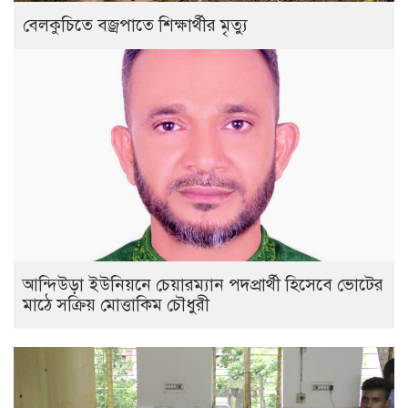
বেলকুচিতে বজ্রপাতে শিক্ষার্থীর মৃত্যু
আন্দিউড়া ইউনিয়নে চেয়ারম্যান পদপ্রার্থী হিসেবে ভোটের
মাঠে সক্রিয় মোত্তাকিম চৌধুরী