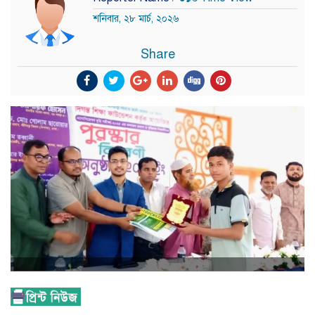
শনিবার, ২৮ মার্চ, ২০২৬
Share