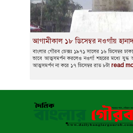
আগামীকাল ১৮ ডিসেম্বর নওগাঁয় হানাদা
বাংলার গৌরব ডেক্সঃ ১৯৭১ সালের ১৬ ডিসেম্বর ঢাকায় 
ভাবে আত্মসমর্পন করলেও নওগাঁ শহরের মধ্যে যুদ্ধ
read m
আত্মসমর্পণ না করে ১৭ ডিসেম্বর রাত ৮টা