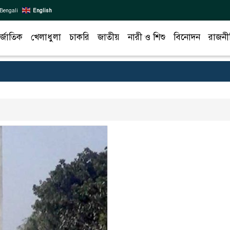
Bengali
English
র্জাতিক
খেলাধুলা
চাকরি
জাতীয়
নারী ও শিশু
বিনোদন
রাজনী