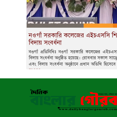
নওগাঁ সরকারি কলেজের এইচএসসি শিক্
বিদায় সংবর্ধনা
নওগাঁ প্রতিনিধিঃ নওগাঁ সরকারি কলেজের এইচএসস
বিদায় সংবর্ধনা অনুষ্ঠিত হয়েছে। রোববার সকাল সা
এবং বিদায় সংবর্ধনা অনুষ্ঠানে প্রধান অতিথি হিসেব
more