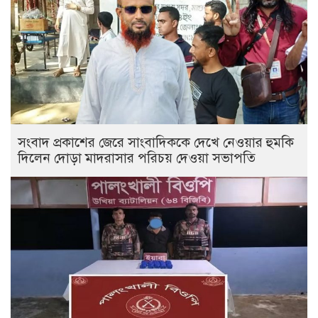
সংবাদ প্রকাশের জেরে সাংবাদিককে দেখে নেওয়ার হুমকি
দিলেন দোড়া মাদরাসার পরিচয় দেওয়া সভাপতি