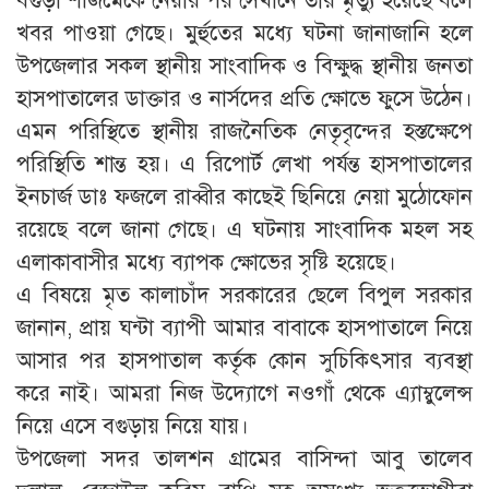
বগুড়া শজিমেকে নেয়ার পর সেখানে তার মৃত্যু হয়েছে বলে
খবর পাওয়া গেছে। মুর্হুতের মধ্যে ঘটনা জানাজানি হলে
উপজেলার সকল স্থানীয় সাংবাদিক ও বিক্ষুদ্ধ স্থানীয় জনতা
হাসপাতালের ডাক্তার ও নার্সদের প্রতি ক্ষোভে ফুসে উঠেন।
এমন পরিস্থিতে স্থানীয় রাজনৈতিক নেতৃবৃন্দের হস্তক্ষেপে
পরিস্থিতি শান্ত হয়। এ রিপোর্ট লেখা পর্যন্ত হাসপাতালের
ইনচার্জ ডাঃ ফজলে রাব্বীর কাছেই ছিনিয়ে নেয়া মুঠোফোন
রয়েছে বলে জানা গেছে। এ ঘটনায় সাংবাদিক মহল সহ
এলাকাবাসীর মধ্যে ব্যাপক ক্ষোভের সৃষ্টি হয়েছে।
এ বিষয়ে মৃত কালাচাঁদ সরকারের ছেলে বিপুল সরকার
জানান, প্রায় ঘন্টা ব্যাপী আমার বাবাকে হাসপাতালে নিয়ে
আসার পর হাসপাতাল কর্তৃক কোন সুচিকিৎসার ব্যবস্থা
করে নাই। আমরা নিজ উদ্যোগে নওগাঁ থেকে এ্যাম্বুলেন্স
নিয়ে এসে বগুড়ায় নিয়ে যায়।
উপজেলা সদর তালশন গ্রামের বাসিন্দা আবু তালেব