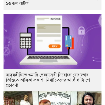
১৩ জন আটক
আদমদীঘিতে শুমারি স্বেচ্ছাসেবী নিয়োগে যোগ্যতার
ভিত্তিতে তালিকা প্রকাশ; নির্বাচিতদের আ.লীগ ট্যাগে
প্রচারণা