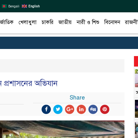
Bengali
English
র্জাতিক
খেলাধুলা
চাকরি
জাতীয়
নারী ও শিশু
বিনোদন
রাজনী
 প্রশাসনের অভিযান
Share