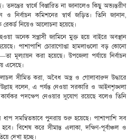
দন্তের স্বার্থে বিস্তারিত না জানালেও কিছু অভ্যন্তরীণ
ন ও নির্বাচন কমিশনের স্বার্থ জড়িত। তিনি জানান,
ক রেকর্ড নিয়েও আলোচনা হয়েছে।
 হওয়া অনেক সন্ত্রাসী জামিনে মুক্ত হয়ে বাইরে অবস্থান
ছে। পাশাপাশি চোরাগোপ্তা হামলাগুলো বড় কোনো
া—তা মূল্যায়ন করা হয়েছে। উপজেলা পর্যায়ে নির্বাচন
ায় এসেছে।
র চলাচল সীমিত করা, অবৈধ অস্ত্র ও গোলাবারুদ উদ্ধারে
্লাহ বলেন, এ পর্যন্ত নেওয়া সরকারি ও আইনশৃঙ্খলা
ও কার্যকর পদক্ষেপ নেওয়ার সুযোগ রয়েছে বলেও তিনি
য় ধাপ সমন্বিতভাবে পুনরায় শুরু হয়েছে। পাশাপাশি সব
বে। বিশেষ করে সীমান্ত এলাকা, দক্ষিণ-পূর্বাঞ্চল ও
তিয়ে দেখা হচ্ছে।