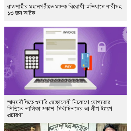
রাজশাহীর মহানগরীতে মাদক বিরোধী অভিযানে নারীসহ
১৩ জন আটক
আদমদীঘিতে শুমারি স্বেচ্ছাসেবী নিয়োগে যোগ্যতার
ভিত্তিতে তালিকা প্রকাশ; নির্বাচিতদের আ.লীগ ট্যাগে
প্রচারণা