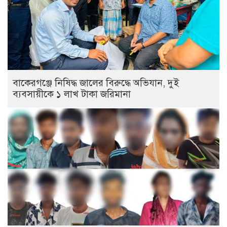
বাকেরগঞ্জে নিষিদ্ধ জালের বিরুদ্ধে অভিযান, দুই
ব্যবসায়ীকে ১ লাখ টাকা জরিমানা