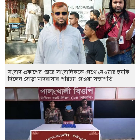
সংবাদ প্রকাশের জেরে সাংবাদিককে দেখে নেওয়ার হুমকি
দিলেন দোড়া মাদরাসার পরিচয় দেওয়া সভাপতি