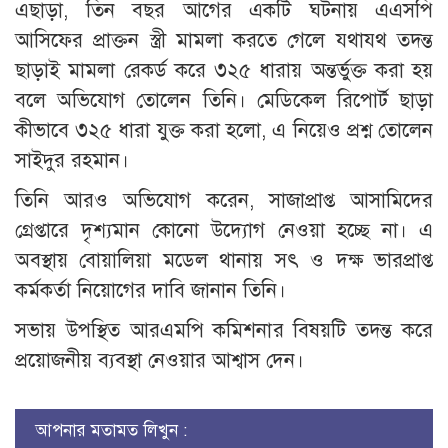
এছাড়া, তিন বছর আগের একটি ঘটনায় এএসপি
আসিফের প্রাক্তন স্ত্রী মামলা করতে গেলে যথাযথ তদন্ত
ছাড়াই মামলা রেকর্ড করে ৩২৫ ধারায় অন্তর্ভুক্ত করা হয়
বলে অভিযোগ তোলেন তিনি। মেডিকেল রিপোর্ট ছাড়া
কীভাবে ৩২৫ ধারা যুক্ত করা হলো, এ নিয়েও প্রশ্ন তোলেন
সাইদুর রহমান।
তিনি আরও অভিযোগ করেন, সাজাপ্রাপ্ত আসামিদের
গ্রেপ্তারে দৃশ্যমান কোনো উদ্যোগ নেওয়া হচ্ছে না। এ
অবস্থায় বোয়ালিয়া মডেল থানায় সৎ ও দক্ষ ভারপ্রাপ্ত
কর্মকর্তা নিয়োগের দাবি জানান তিনি।
সভায় উপস্থিত আরএমপি কমিশনার বিষয়টি তদন্ত করে
প্রয়োজনীয় ব্যবস্থা নেওয়ার আশ্বাস দেন।
আপনার মতামত লিখুন :