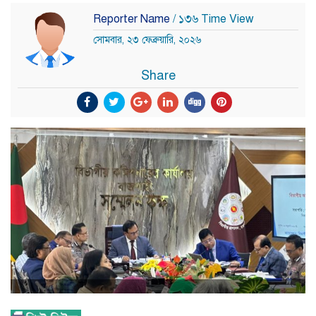
Reporter Name
/ ১৩৬ Time View
সোমবার, ২৩ ফেব্রুয়ারি, ২০২৬
Share