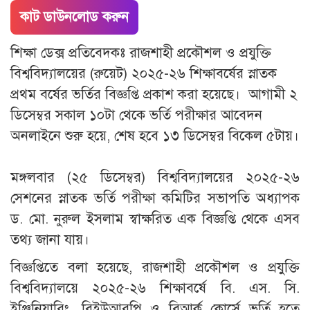
কাট ডাউনলোড করুন
শিক্ষা ডেক্স প্রতিবেদকঃ রাজশাহী প্রকৌশল ও প্রযুক্তি
বিশ্ববিদ্যালয়ের (রুয়েট) ২০২৫-২৬ শিক্ষাবর্ষের স্নাতক
প্রথম বর্ষের ভর্তির বিজ্ঞপ্তি প্রকাশ করা হয়েছে। আগামী ২
ডিসেম্বর সকাল ১০টা থেকে ভর্তি পরীক্ষার আবেদন
অনলাইনে শুরু হয়ে, শেষ হবে ১৩ ডিসেম্বর বিকেল ৫টায়।
মঙ্গলবার (২৫ ডিসেম্বর) বিশ্ববিদ্যালয়ের ২০২৫-২৬
সেশনের স্নাতক ভর্তি পরীক্ষা কমিটির সভাপতি অধ্যাপক
ড. মো. নুরুল ইসলাম স্বাক্ষরিত এক বিজ্ঞপ্তি থেকে এসব
তথ্য জানা যায়।
বিজ্ঞপ্তিতে বলা হয়েছে, রাজশাহী প্রকৌশল ও প্রযুক্তি
বিশ্ববিদ্যালয়ে ২০২৫-২৬ শিক্ষাবর্ষে বি. এস. সি.
ইঞ্জিনিয়ারিং, বিইউআরপি ও বিআর্ক কোর্সে ভর্তি হতে