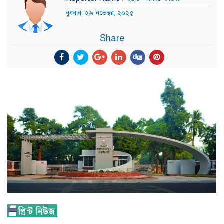
বুধবার, ২৬ নভেম্বর, ২০২৫
Share