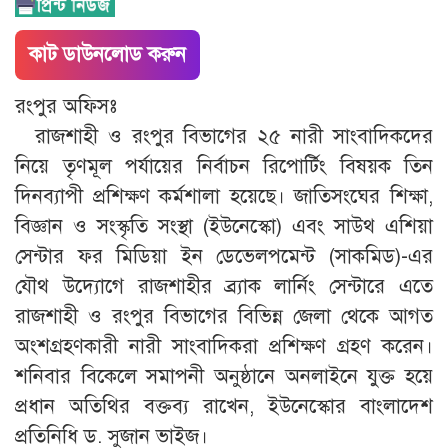
কাট ডাউনলোড করুন
রংপুর অফিসঃ
রাজশাহী ও রংপুর বিভাগের ২৫ নারী সাংবাদিকদের
নিয়ে তৃণমূল পর্যায়ের নির্বাচন রিপোর্টিং বিষয়ক তিন
দিনব্যাপী প্রশিক্ষণ কর্মশালা হয়েছে। জাতিসংঘের শিক্ষা,
বিজ্ঞান ও সংস্কৃতি সংস্থা (ইউনেস্কো) এবং সাউথ এশিয়া
সেন্টার ফর মিডিয়া ইন ডেভেলপমেন্ট (সাকমিড)-এর
যৌথ উদ্যোগে রাজশাহীর ব্র্যাক লার্নিং সেন্টারে এতে
রাজশাহী ও রংপুর বিভাগের বিভিন্ন জেলা থেকে আগত
অংশগ্রহণকারী নারী সাংবাদিকরা প্রশিক্ষণ গ্রহণ করেন।
শনিবার বিকেলে সমাপনী অনুষ্ঠানে অনলাইনে যুক্ত হয়ে
প্রধান অতিথির বক্তব্য রাখেন, ইউনেস্কোর বাংলাদেশ
প্রতিনিধি ড. সুজান ভাইজ।