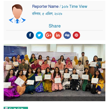
Reporter Name
/ ১০৬ Time View
রবিবার, ৫ এপ্রিল, ২০২৬
Share