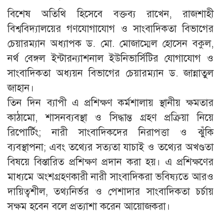
বিশেষ অতিথি হিসেবে বক্তব্য রাখেন, রাজশাহী
বিশ্ববিদ্যালয়ের গণযোগাযোগ ও সাংবাদিকতা বিভাগের
চেয়ারম্যান অধ্যাপক ড. মো. মোজাম্মেল হোসেন বকুল,
নর্থ বেঙ্গল ইন্টারন্যাশনাল ইউনিভার্সিটির যোগাযোগ ও
সাংবাদিকতা অধ্যয়ন বিভাগের চেয়ারম্যান ড. জান্নাতুল
জাহান।
তিন দিন ব্যাপী এ প্রশিক্ষণ কর্মশালায় স্থানীয় ক্ষমতার
কাঠামো, শাসনব্যবস্থা ও সিদ্ধান্ত গ্রহণ প্রক্রিয়া নিয়ে
রিপোর্টিং; নারী সাংবাদিকদের নিরাপত্তা ও ঝুঁকি
ব্যবস্থাপনা; এবং তথ্যের সত্যতা যাচাই ও তথ্যের অখণ্ডতা
বিষয়ে বিস্তারিত প্রশিক্ষণ প্রদান করা হয়। এ প্রশিক্ষণের
মাধ্যমে অংশগ্রহণকারী নারী সাংবাদিকরা ভবিষ্যতে আরও
দায়িত্বশীল, তথ্যনির্ভর ও পেশাদার সাংবাদিকতা চর্চায়
সক্ষম হবেন বলে প্রত্যাশা করেন আয়োজকরা।