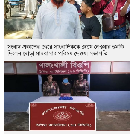
সংবাদ প্রকাশের জেরে সাংবাদিককে দেখে নেওয়ার হুমকি
দিলেন দোড়া মাদরাসার পরিচয় দেওয়া সভাপতি