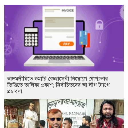
আদমদীঘিতে শুমারি স্বেচ্ছাসেবী নিয়োগে যোগ্যতার
ভিত্তিতে তালিকা প্রকাশ; নির্বাচিতদের আ.লীগ ট্যাগে
প্রচারণা