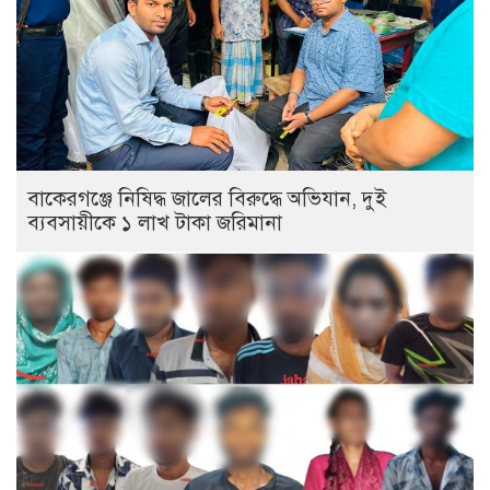
বাকেরগঞ্জে নিষিদ্ধ জালের বিরুদ্ধে অভিযান, দুই
ব্যবসায়ীকে ১ লাখ টাকা জরিমানা