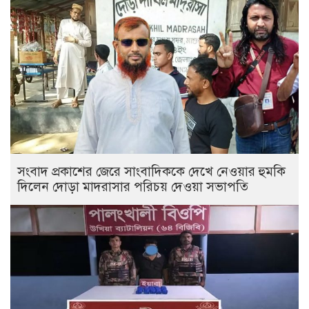
সংবাদ প্রকাশের জেরে সাংবাদিককে দেখে নেওয়ার হুমকি
দিলেন দোড়া মাদরাসার পরিচয় দেওয়া সভাপতি