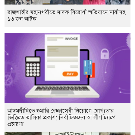
রাজশাহীর মহানগরীতে মাদক বিরোধী অভিযানে নারীসহ
১৩ জন আটক
আদমদীঘিতে শুমারি স্বেচ্ছাসেবী নিয়োগে যোগ্যতার
ভিত্তিতে তালিকা প্রকাশ; নির্বাচিতদের আ.লীগ ট্যাগে
প্রচারণা