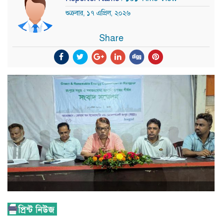
শুক্রবার, ১৭ এপ্রিল, ২০২৬
Share