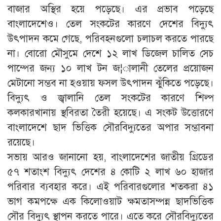
বাজার অস্থির হয়ে পড়েছে। এর প্রভাব পড়েছে
বাংলাদেশেও। তেল সংকটের কারণে দেশের বিদ্যুৎ
উৎপাদন কমে গেছে, পরিবহনগুলো চলাচল করতে পারছে
না। বোরো মৌসুমে দেশে ১২ লাখ ডিজেল চালিত সেচ
পাম্পের জন্য ১০ লাখ টন জ¦ালানী তেলের প্রয়োজন
মেটানো সম্ভব না হওয়ায় ফসল উৎপাদন ঝুঁকিতে পড়েছে।
বিদ্যুৎ ও জ্বালানি তেল সংকটের কারণে শিল্প
কলকারখানায় স্থবিরতা তৈরী হয়েছে। এ সংকট উত্তোরণে
বাংলাদেশে ছাদ ভিত্তিক সৌরবিদ্যুতের অপার সম্ভাবনা
রয়েছে।
সভায় আরও জানানো হয়, বাংলাদেশের জাতীয় গ্রিডের
৫৭ শতাংশ বিদ্যুৎ দেশের ৪ কোটি ২ লাখ ৬০ হাজার
পরিবার ব্যবহার করে। এই পরিবারগুলোর শতকরা ৪১
ভাগ কমপক্ষে এক কিলোওয়াট ক্ষমতাসম্পন্ন ছাদভিত্তিক
সৌর বিদ্যুৎ স্থাপন করতে পারে। এতে করে সৌরবিদ্যুতের