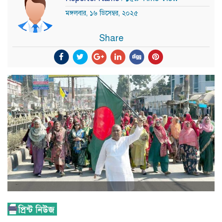
মঙ্গলবার, ১৬ ডিসেম্বর, ২০২৫
Share