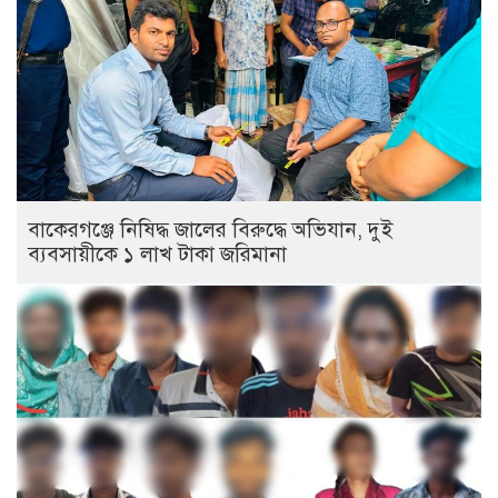
বাকেরগঞ্জে নিষিদ্ধ জালের বিরুদ্ধে অভিযান, দুই
ব্যবসায়ীকে ১ লাখ টাকা জরিমানা