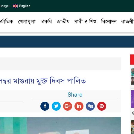
Bengali
English
র্জাতিক
খেলাধুলা
চাকরি
জাতীয়
নারী ও শিশু
বিনোদন
রাজনী
ম্বর মাগুরায় মুক্ত দিবস পালিত
Share