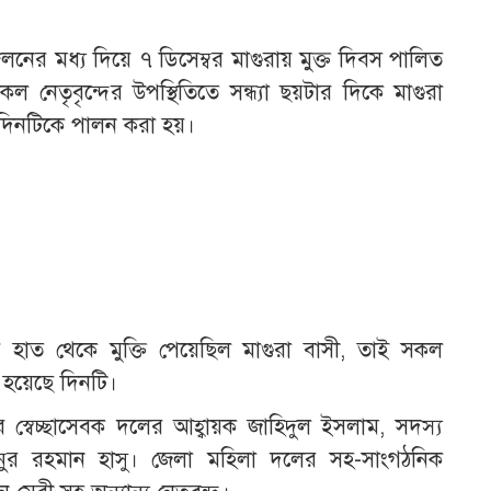
বলনের মধ্য দিয়ে ৭ ডিসেম্বর মাগুরায় মুক্ত দিবস পালিত
নেতৃবৃন্দের উপস্থিতিতে সন্ধ্যা ছয়টার দিকে মাগুরা
এই দিনটিকে পালন করা হয়।
 হাত থেকে মুক্তি পেয়েছিল মাগুরা বাসী, তাই সকল
 হয়েছে দিনটি।
 স্বেচ্ছাসেবক দলের আহ্বায়ক জাহিদুল ইসলাম, সদস্য
ানুর রহমান হাসু। জেলা মহিলা দলের সহ-সাংগঠনিক