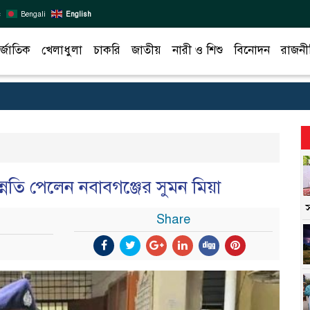
c
Bengali
English
র্জাতিক
খেলাধুলা
চাকরি
জাতীয়
নারী ও শিশু
বিনোদন
রাজনী
্নতি পেলেন নবাবগঞ্জের সুমন মিয়া
Share