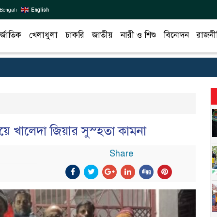
Bengali
English
র্জাতিক
খেলাধুলা
চাকরি
জাতীয়
নারী ও শিশু
বিনোদন
রাজনী
 দিয়ে খালেদা জিয়ার সুস্হতা কামনা
Share