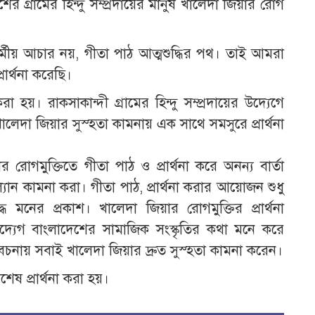
গ্রামের হিন্দু সম্প্রদায়ের মানুষ খালেদা জিয়ার রোগ
 ধর্মীয় আচার নয়, গীতা পাঠ আত্মশুদ্ধির পথ। তাই আমরা
ার্থনা করেছি।
 হয়। রাকসাকান্দী গ্রামের হিন্দু সম্প্রদায়ের উদ্যেগে
ালেদা জিয়ার সুস্হতা কামনায় এক সাথে সমসুরে প্রার্থনা
র রোগমুক্তিতে গীতা পাঠ ও প্রার্থনা করে অনন্য বার্তা
্যান কামনা করা। গীতা পাঠ, প্রার্থনা করার আয়োজন শুধু
 মনের প্রকাশ। খালেদা জিয়ার রোগমুক্তির প্রার্থনা
 উদ্যেগ বাংলাদেশের সামাজিক সংস্কৃতির কথা মনে করে
েচনায় সবাই খালেদা জিয়ার দ্রুত সুস্হতা কামনা করেন।
েষ প্রার্থনা করা হয়।