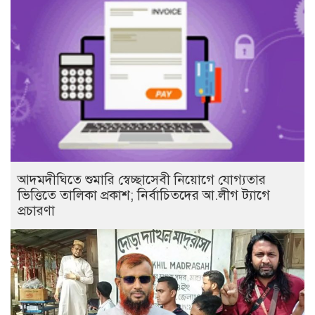
আদমদীঘিতে শুমারি স্বেচ্ছাসেবী নিয়োগে যোগ্যতার
ভিত্তিতে তালিকা প্রকাশ; নির্বাচিতদের আ.লীগ ট্যাগে
প্রচারণা