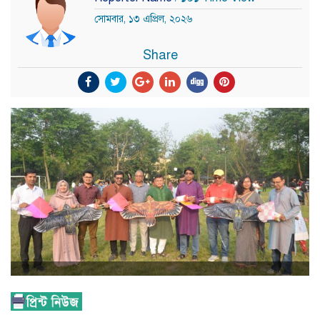
সোমবার, ১৩ এপ্রিল, ২০২৬
Share