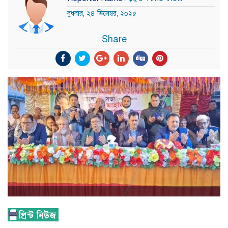
বুধবার, ২৪ ডিসেম্বর, ২০২৫
Share