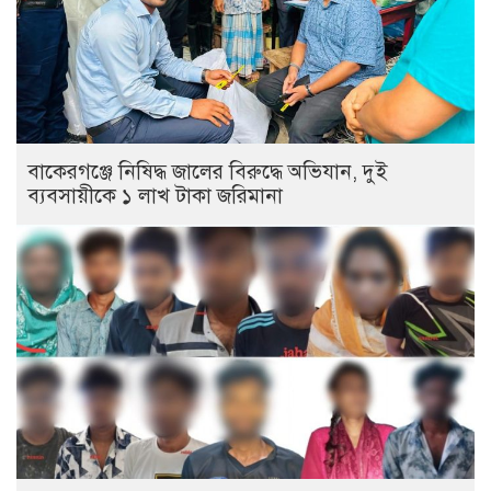
বাকেরগঞ্জে নিষিদ্ধ জালের বিরুদ্ধে অভিযান, দুই
ব্যবসায়ীকে ১ লাখ টাকা জরিমানা