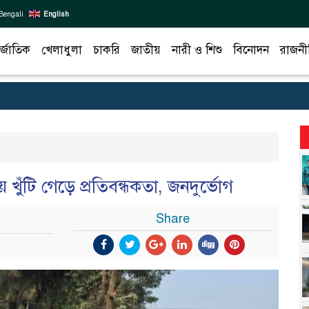
Bengali
English
র্জাতিক
খেলাধুলা
চাকরি
জাতীয়
নারী ও শিশু
বিনোদন
রাজনী
 খুঁটি গেড়ে প্রতিবন্ধকতা, জনদুর্ভোগ
Share