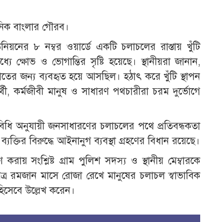
ৈনিক বাংলার গৌরব।
য়নের ৮ নম্বর ওয়ার্ডে একটি চলাচলের রাস্তায় খুঁটি
্যে ক্ষোভ ও ভোগান্তির সৃষ্টি হয়েছে। স্থানীয়রা জানান,
য়াতের জন্য ব্যবহৃত হয়ে আসছিল। হঠাৎ করে খুঁটি স্থাপন
র্থী, কর্মজীবী মানুষ ও সাধারণ পথচারীরা চরম দুর্ভোগে
ধি অনুযায়ী জনসাধারণের চলাচলের পথে প্রতিবন্ধকতা
 ব্যক্তির বিরুদ্ধে আইনানুগ ব্যবস্থা গ্রহণের বিধান রয়েছে।
করায় সংশ্লিষ্ট গ্রাম পুলিশ সদস্য ও স্থানীয় মেম্বারকে
ত্র রমজান মাসে রোজা রেখে মানুষের চলাচল স্বাভাবিক
িসেবে উল্লেখ করেন।