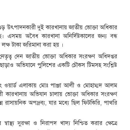
ড় উৎপাদনকারী দুই কারখানায় জাতীয় ভোক্তা অধিকার
। এসময় অবৈধ কারখানা অনির্দিষ্টকালের জন্য বন্ধ
ক্ষ টাকা জরিমানা করা হয় ।
তৃত্ব দেন জাতীয় ভোক্তা অধিকার সংরক্ষণ অধিদপ্তর
ছাড়াও অভিযানে পুলিশের একটি চৌকস টিমসহ সংশ্লিষ্ট
 ওয়ার্ড এলাকায় মোঃ পাঞ্জা আলী ও মোহাম্মদ আলম
 কারখানায় অভিযান চালায় ভোক্তা অধিকার সংরক্ষণ
ন রাসায়নিক অপদ্রব্য, যার মধ্যে ছিল ফিটকিরি, পাথরি
স্থ্য সুরক্ষা ও নিরাপদ খাদ্য নিশ্চিত করার ক্ষেত্রে