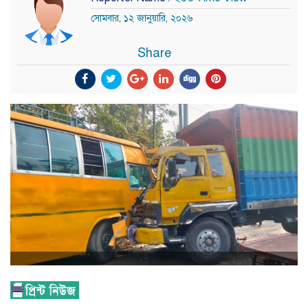
সোমবার, ১২ জানুয়ারি, ২০২৬
Share