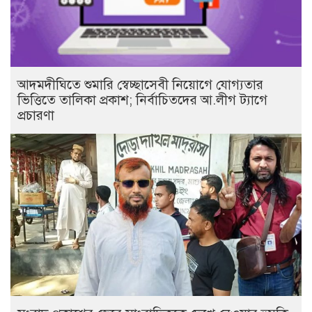
আদমদীঘিতে শুমারি স্বেচ্ছাসেবী নিয়োগে যোগ্যতার
ভিত্তিতে তালিকা প্রকাশ; নির্বাচিতদের আ.লীগ ট্যাগে
প্রচারণা