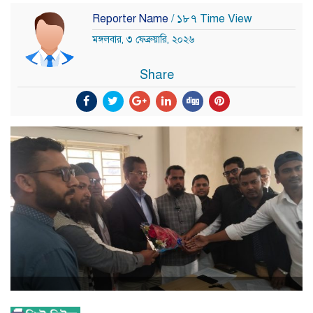
Reporter Name
/ ১৮৭ Time View
মঙ্গলবার, ৩ ফেব্রুয়ারি, ২০২৬
Share