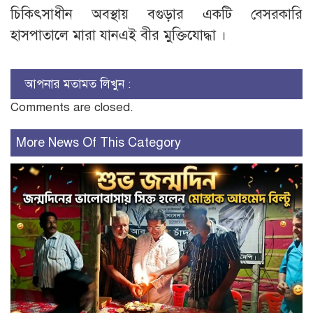
চিকিৎসাধীন অবস্থায় বগুড়ার একটি বেসরকারি
হাসপাতালে মারা যানএই বীর মুক্তিযোদ্ধা ।
আপনার মতামত লিখুন :
Comments are closed.
More News Of This Category