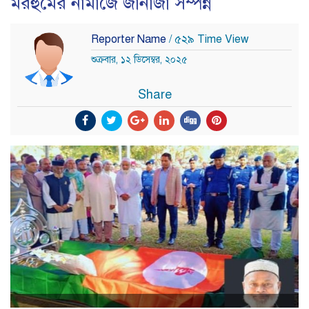
মরহুমের নামাজে জানাজা সম্পন্ন
Reporter Name
/ ৫২৯ Time View
শুক্রবার, ১২ ডিসেম্বর, ২০২৫
Share