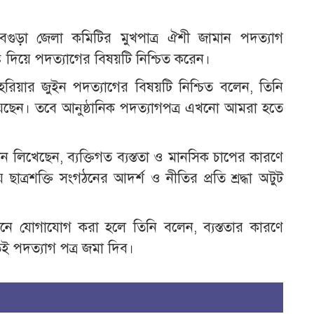
ির বগুড়া জেলা কমিটির মুখপাত্র ঐশী জামান পদত্যাগ
ট দিয়ে পদত্যাগের বিষয়টি নিশ্চিত করেন।
রিয়ার জুইন পদত্যাগের বিষয়টি নিশ্চিত বলেন, তিনি
য়েছেন। তবে আনুষ্ঠানিক পদত্যাগপত্র এখনো আমরা হতে
ন লিখেছেন, ব্যক্তিগত ব্যস্ততা ও মানসিক চাপের কারণে
ছাত্রশক্তি সংগঠনের আদর্শ ও নীতির প্রতি শ্রদ্ধা অটুট
নে যোগাযোগ করা হলে তিনি বলেন, ব্যস্ততার কারণে
তই পদত্যাগ পত্র জমা দিব।