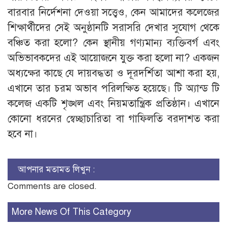
বারবার নির্দেশনা দেওয়া সত্ত্বেও, কেন আমাদের কলেজের
শিক্ষার্থীদের সেই অনুষ্ঠানটি সরাসরি দেখার সুযোগ থেকে
বঞ্চিত করা হলো? কেন স্থানীয় গণ্যমান্য ব্যক্তিবর্গ এবং
অভিভাবকদের এই আয়োজনে যুক্ত করা হলো না? ​একজন
অধ্যক্ষের কাছে যে দায়বদ্ধতা ও দূরদর্শিতা আশা করা হয়,
এখানে তার চরম অভাব পরিলক্ষিত হয়েছে। টি অ্যান্ড টি
কলেজ একটি শৃঙ্খল এবং নিয়মতান্ত্রিক প্রতিষ্ঠান। এখানে
কোনো ধরনের স্বেচ্ছাচারিতা বা গাফিলতি বরদাশত করা
হবে না।
আপনার মতামত লিখুন :
Comments are closed.
More News Of This Category