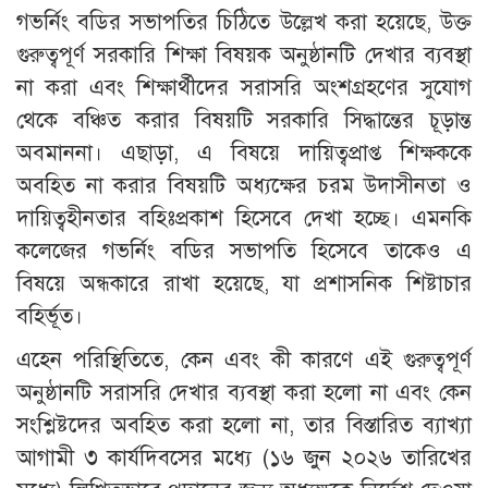
​গভর্নিং বডির সভাপতির চিঠিতে উল্লেখ করা হয়েছে, উক্ত
গুরুত্বপূর্ণ সরকারি শিক্ষা বিষয়ক অনুষ্ঠানটি দেখার ব্যবস্থা
না করা এবং শিক্ষার্থীদের সরাসরি অংশগ্রহণের সুযোগ
থেকে বঞ্চিত করার বিষয়টি সরকারি সিদ্ধান্তের চূড়ান্ত
অবমাননা। এছাড়া, এ বিষয়ে দায়িত্বপ্রাপ্ত শিক্ষককে
অবহিত না করার বিষয়টি অধ্যক্ষের চরম উদাসীনতা ও
দায়িত্বহীনতার বহিঃপ্রকাশ হিসেবে দেখা হচ্ছে। এমনকি
কলেজের গভর্নিং বডির সভাপতি হিসেবে তাকেও এ
বিষয়ে অন্ধকারে রাখা হয়েছে, যা প্রশাসনিক শিষ্টাচার
বহির্ভূত।
​এহেন পরিস্থিতিতে, কেন এবং কী কারণে এই গুরুত্বপূর্ণ
অনুষ্ঠানটি সরাসরি দেখার ব্যবস্থা করা হলো না এবং কেন
সংশ্লিষ্টদের অবহিত করা হলো না, তার বিস্তারিত ব্যাখ্যা
আগামী ৩ কার্যদিবসের মধ্যে (১৬ জুন ২০২৬ তারিখের