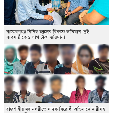
বাকেরগঞ্জে নিষিদ্ধ জালের বিরুদ্ধে অভিযান, দুই
ব্যবসায়ীকে ১ লাখ টাকা জরিমানা
রাজশাহীর মহানগরীতে মাদক বিরোধী অভিযানে নারীসহ