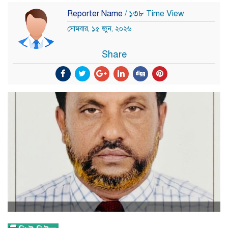
Reporter Name
/ ১৩৮ Time View
সোমবার, ১৫ জুন, ২০২৬
Share