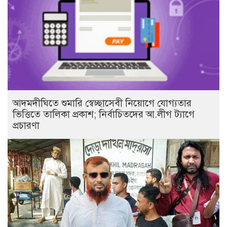
আদমদীঘিতে শুমারি স্বেচ্ছাসেবী নিয়োগে যোগ্যতার
ভিত্তিতে তালিকা প্রকাশ; নির্বাচিতদের আ.লীগ ট্যাগে
প্রচারণা