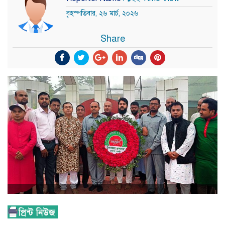
বৃহস্পতিবার, ২৬ মার্চ, ২০২৬
Share