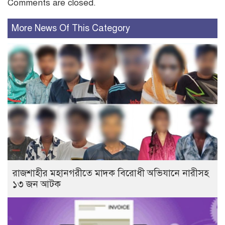
Comments are closed.
More News Of This Category
রাজশাহীর মহানগরীতে মাদক বিরোধী অভিযানে নারীসহ
১৩ জন আটক