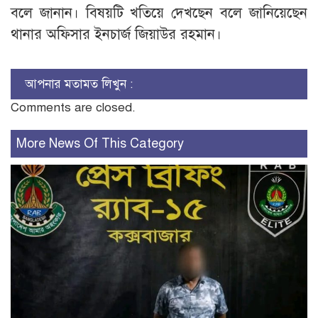
বলে জানান। বিষয়টি খতিয়ে দেখছেন বলে জানিয়েছেন
থানার অফিসার ইনচার্জ জিয়াউর রহমান।
আপনার মতামত লিখুন :
Comments are closed.
More News Of This Category