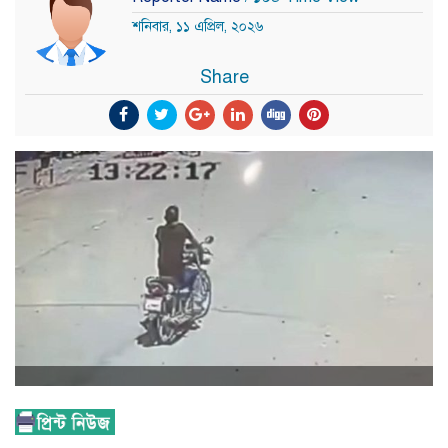
শনিবার, ১১ এপ্রিল, ২০২৬
Share