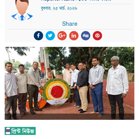
বুধবার, ২৫ মার্চ, ২০২৬
Share