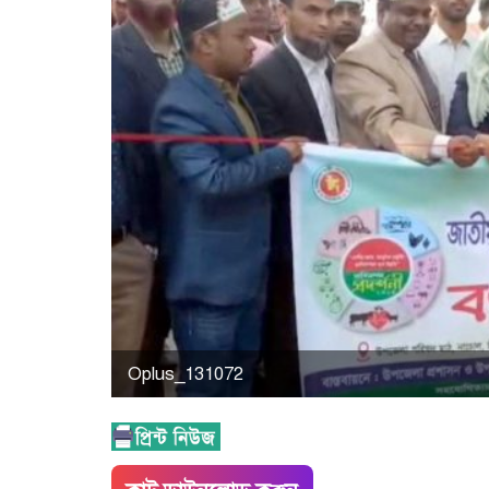
Oplus_131072