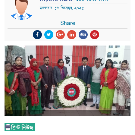
মঙ্গলবার, ১৬ ডিসেম্বর, ২০২৫
Share