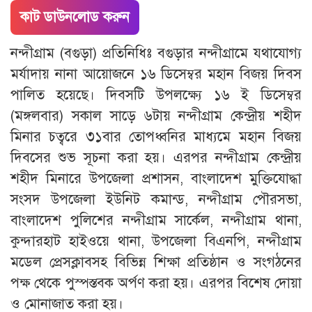
কাট ডাউনলোড করুন
নন্দীগ্রাম (বগুড়া) প্রতিনিধিঃ বগুড়ার নন্দীগ্রামে যথাযোগ্য
মর্যাদায় নানা আয়োজনে ১৬ ডিসেম্বর মহান বিজয় দিবস
পালিত হয়েছে। দিবসটি উপলক্ষ্যে ১৬ ই ডিসেম্বর
(মঙ্গলবার) সকাল সাড়ে ৬টায় নন্দীগ্রাম কেন্দ্রীয় শহীদ
মিনার চত্বরে ৩১বার তোপধ্বনির মাধ্যমে মহান বিজয়
দিবসের শুভ সূচনা করা হয়। এরপর নন্দীগ্রাম কেন্দ্রীয়
শহীদ মিনারে উপজেলা প্রশাসন, বাংলাদেশ মুক্তিযোদ্ধা
সংসদ উপজেলা ইউনিট কমান্ড, নন্দীগ্রাম পৌরসভা,
বাংলাদেশ পুলিশের নন্দীগ্রাম সার্কেল, নন্দীগ্রাম থানা,
কুন্দারহাট হাইওয়ে থানা, উপজেলা বিএনপি, নন্দীগ্রাম
মডেল প্রেসক্লাবসহ বিভিন্ন শিক্ষা প্রতিষ্ঠান ও সংগঠনের
পক্ষ থেকে পুস্পস্তবক অর্পণ করা হয়। এরপর বিশেষ দোয়া
ও মোনাজাত করা হয়।