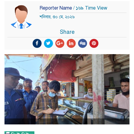
Reporter Name
/ ১৬৯ Time View
শনিবার, ৩০ মে, ২০২৬
Share