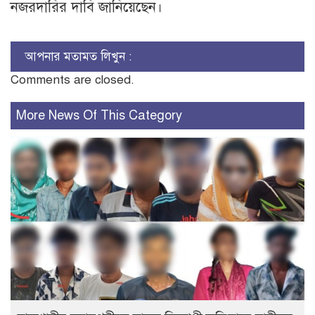
নজরদারির দাবি জানিয়েছেন।
আপনার মতামত লিখুন :
Comments are closed.
More News Of This Category