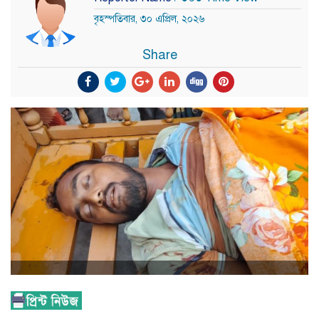
বৃহস্পতিবার, ৩০ এপ্রিল, ২০২৬
Share