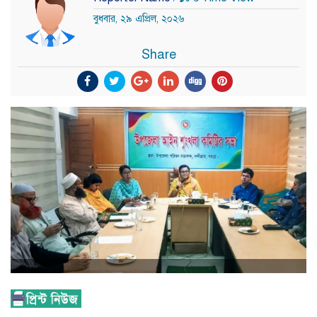
বুধবার, ২৯ এপ্রিল, ২০২৬
Share