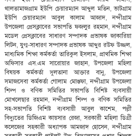
থালতামাজগ্রাম ইউপি চেয়ারম্যান আব্দুল মতিন, ভাটগ্রাম
ইউপি চেয়ারম্যান আবুল কালাম আজাদ, নন্দীগ্রাম
উপজেলা প্রেসক্লাবের সভাপতি ফজলুর রহমান, নন্দীগ্রাম
মডেল প্রেসক্লাবের সাধারণ সম্পাদক প্রভাষক জাকারিয়া
লিটন, যুগ্ম-সাধারণ সম্পাদক প্রভাষক আব্দুর রউফ উজ্জল,
মাধ্যমিক শিক্ষা কর্মকর্তা তারিকুল ইসলাম, প্রাথমিক শিক্ষা
অফিসার এস.এম সারোয়ার জাহান, উপজেলা মহিলা
বিষয়ক কর্মকর্তা সুলতানা আক্তার বানু, উপজেলা
সমাজসেবা কর্মকর্তা গোলাম মোস্তফা, নন্দীগ্রাম উপজেলা
শিল্প ও বণিক সমিতির সভাপতি বিশিষ্ট ব্যবসায়ী
মোখলেছার রহমান, নন্দীগ্রাম শিল্প ও বণিক সমিতির
সহ-সভাপতি বিশিষ্ট ব্যবসায়ী আবুল কাশেম, পল্লী
বিদ্যুতের ডিজিএম কায়সার রেজা, সরকারী মহিলা ডিগ্রী
কলেজের সহকারী অধ্যাপক আমজাদ হোসেন, নন্দীগ্রাম