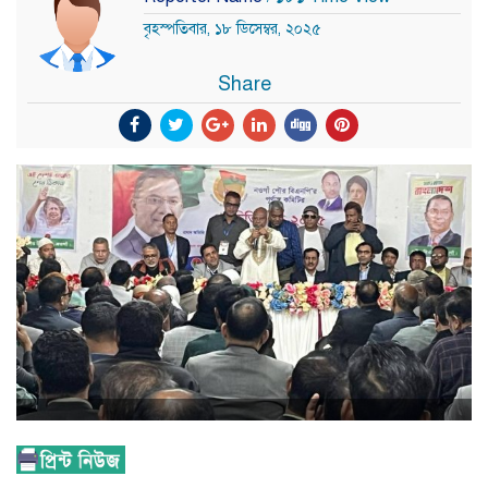
বৃহস্পতিবার, ১৮ ডিসেম্বর, ২০২৫
Share