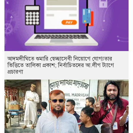
আদমদীঘিতে শুমারি স্বেচ্ছাসেবী নিয়োগে যোগ্যতার
ভিত্তিতে তালিকা প্রকাশ; নির্বাচিতদের আ.লীগ ট্যাগে
প্রচারণা