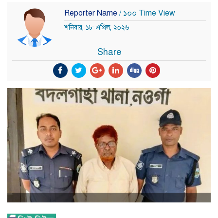
Reporter Name
/ ১০০ Time View
শনিবার, ১৮ এপ্রিল, ২০২৬
Share