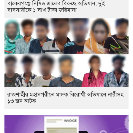
বাকেরগঞ্জে নিষিদ্ধ জালের বিরুদ্ধে অভিযান, দুই
ব্যবসায়ীকে ১ লাখ টাকা জরিমানা
রাজশাহীর মহানগরীতে মাদক বিরোধী অভিযানে নারীসহ
১৩ জন আটক