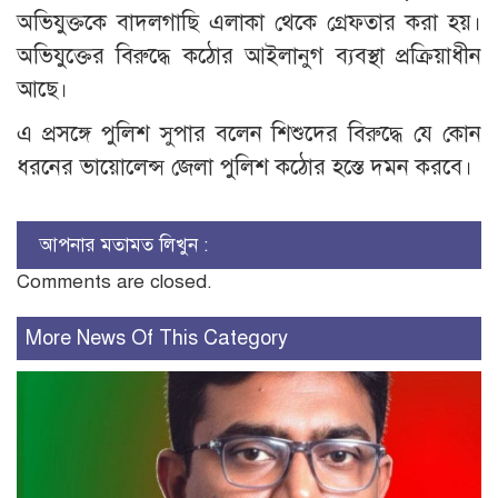
অভিযুক্তকে বাদলগাছি এলাকা থেকে গ্রেফতার করা হয়।
অভিযুক্তের বিরুদ্ধে কঠোর আইলানুগ ব্যবস্থা প্রক্রিয়াধীন
আছে।
এ প্রসঙ্গে পুলিশ সুপার বলেন শিশুদের বিরুদ্ধে যে কোন
ধরনের ভায়োলেন্স জেলা পুলিশ কঠোর হস্তে দমন করবে।
আপনার মতামত লিখুন :
Comments are closed.
More News Of This Category