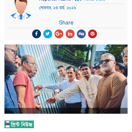
সোমবার, ২৩ মার্চ, ২০২৬
Share