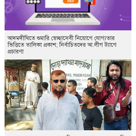
আদমদীঘিতে শুমারি স্বেচ্ছাসেবী নিয়োগে যোগ্যতার
ভিত্তিতে তালিকা প্রকাশ; নির্বাচিতদের আ.লীগ ট্যাগে
প্রচারণা