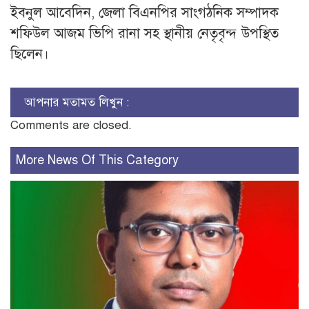
ইবনুল আবেদিন, জেলা বিএনপির সাংগঠনিক সম্পাদক
শফিউল আজম ভিপি রানা সহ স্থানীয় নেতৃবৃন্দ উপস্থিত
ছিলেন।
আপনার মতামত লিখুন :
Comments are closed.
More News Of This Category