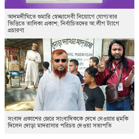
আদমদীঘিতে শুমারি স্বেচ্ছাসেবী নিয়োগে যোগ্যতার
ভিত্তিতে তালিকা প্রকাশ; নির্বাচিতদের আ.লীগ ট্যাগে
প্রচারণা
সংবাদ প্রকাশের জেরে সাংবাদিককে দেখে নেওয়ার হুমকি
দিলেন দোড়া মাদরাসার পরিচয় দেওয়া সভাপতি