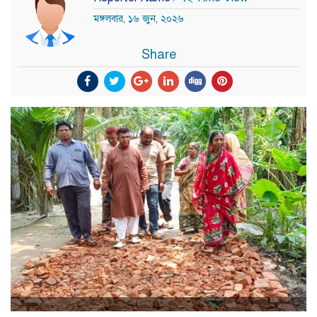
মঙ্গলবার, ১৬ জুন, ২০২৬
Share