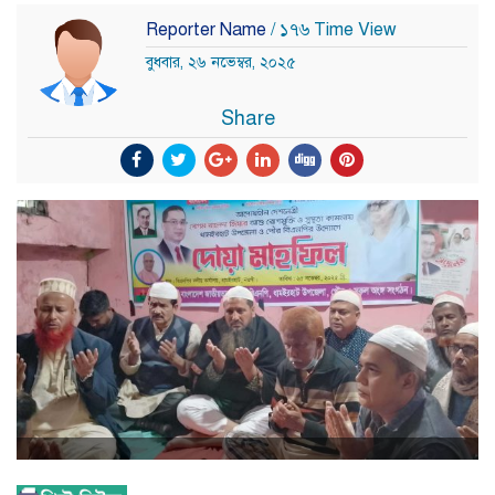
Reporter Name
/ ১৭৬ Time View
বুধবার, ২৬ নভেম্বর, ২০২৫
Share