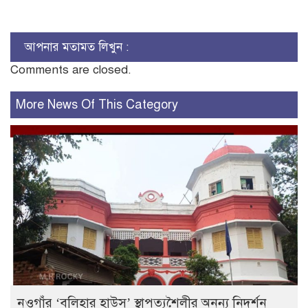
আপনার মতামত লিখুন :
Comments are closed.
More News Of This Category
নওগাঁর ‘বলিহার হাউস’ স্থাপত্যশৈলীর অনন্য নিদর্শন