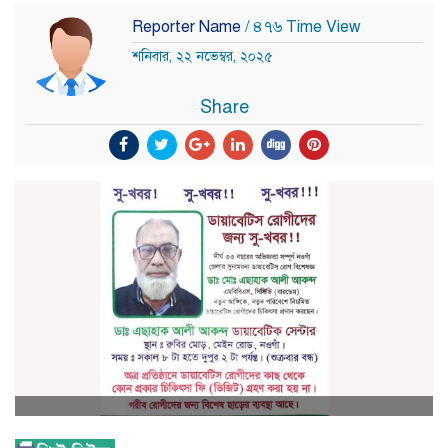
Reporter Name
/ ৪৭৬ Time View
শনিবার, ২২ নভেম্বর, ২০২৫
Share