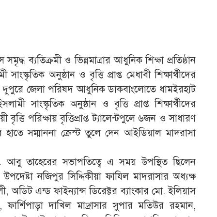
দ্ধ ব্যতিক্রমী ও ভিন্নমাত্রার আধুনিক শিক্ষা প্রতিষ্ঠান
্কৃতিক অনুষ্ঠান ও বৃত্তি প্রাপ্ত মেধাবী শিক্ষার্থীদের
ার) দুপুরে জেলা পরিষদ আধুনিক ডাকবাংলোতে ধামইরহাট
ংস্কৃতিক অনুষ্ঠান ও বৃত্তি প্রাপ্ত শিক্ষার্থীদের
বৃত্তি পরিক্ষায় বৃত্তিপ্রাপ্ত ট্যালেন্টপুলে ৬জন ও সাধারণ
র হাতে সম্মাননা ক্রেস্ট তুলে দেন আইডিয়াল মাদরাসা
র মো. আবু তাহেরের সভাপতিত্বে এ সময় উপস্থিত ছিলেন
, উপদেষ্টা নজিপুর সিদ্দিকীয়া ফাযিল মাদরাসার অধ্যক্ষ
লী, অডিট এন্ড ফাইন্যান্স ডিরেক্টর ব্যাংকার মো. ইলিয়াস
ফার্শিপাড়া দাখিল মাদ্রাসার সুপার মতিউর রহমান,