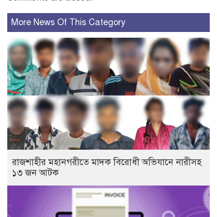
More News Of This Category
রাজশাহীর মহানগরীতে মাদক বিরোধী অভিযানে নারীসহ
১৩ জন আটক