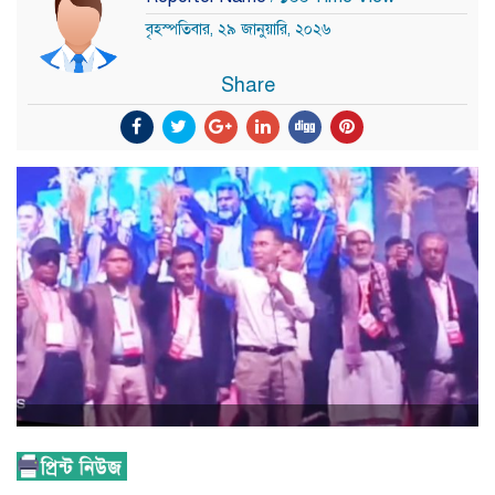
বৃহস্পতিবার, ২৯ জানুয়ারি, ২০২৬
Share