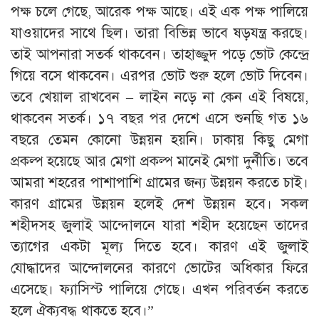
পক্ষ চলে গেছে, আরেক পক্ষ আছে। এই এক পক্ষ পালিয়ে
যাওয়াদের সাথে ছিল। তারা বিভিন্ন ভাবে ষড়যন্ত্র করছে।
তাই আপনারা সতর্ক থাকবেন। তাহাজ্জুদ পড়ে ভোট কেন্দ্রে
গিয়ে বসে থাকবেন। এরপর ভোট শুরু হলে ভোট দিবেন।
তবে খেয়াল রাখবেন – লাইন নড়ে না কেন এই বিষয়ে,
থাকবেন সতর্ক। ১৭ বছর পর দেশে এসে শুনছি গত ১৬
বছরে তেমন কোনো উন্নয়ন হয়নি। ঢাকায় কিছু মেগা
প্রকল্প হয়েছে আর মেগা প্রকল্প মানেই মেগা দুর্নীতি। তবে
আমরা শহরের পাশাপাশি গ্রামের জন্য উন্নয়ন করতে চাই।
কারণ গ্রামের উন্নয়ন হলেই দেশ উন্নয়ন হবে। সকল
শহীদসহ জুলাই আন্দোলনে যারা শহীদ হয়েছেন তাদের
ত্যাগের একটা মূল্য দিতে হবে। কারণ এই জুলাই
যোদ্ধাদের আন্দোলনের কারণে ভোটের অধিকার ফিরে
এসেছে। ফ্যাসিস্ট পালিয়ে গেছে। এখন পরিবর্তন করতে
হলে ঐক্যবদ্ধ থাকতে হবে।”