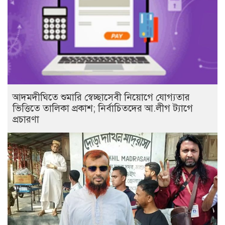
আদমদীঘিতে শুমারি স্বেচ্ছাসেবী নিয়োগে যোগ্যতার
ভিত্তিতে তালিকা প্রকাশ; নির্বাচিতদের আ.লীগ ট্যাগে
প্রচারণা