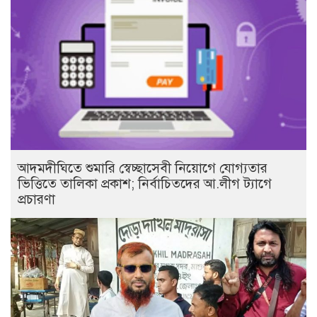
আদমদীঘিতে শুমারি স্বেচ্ছাসেবী নিয়োগে যোগ্যতার
ভিত্তিতে তালিকা প্রকাশ; নির্বাচিতদের আ.লীগ ট্যাগে
প্রচারণা