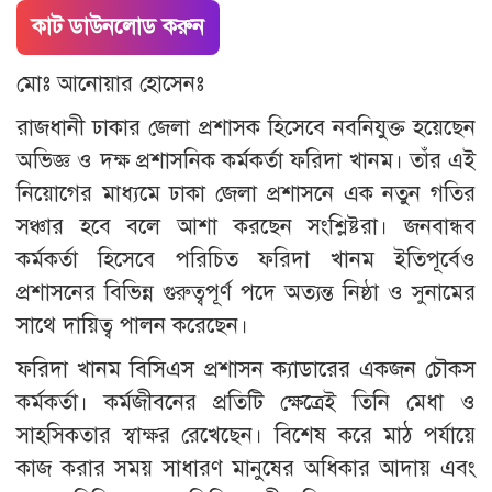
কাট ডাউনলোড করুন
মোঃ আনোয়ার হোসেনঃ
রাজধানী ঢাকার জেলা প্রশাসক হিসেবে নবনিযুক্ত হয়েছেন
অভিজ্ঞ ও দক্ষ প্রশাসনিক কর্মকর্তা ফরিদা খানম। তাঁর এই
নিয়োগের মাধ্যমে ঢাকা জেলা প্রশাসনে এক নতুন গতির
সঞ্চার হবে বলে আশা করছেন সংশ্লিষ্টরা। জনবান্ধব
কর্মকর্তা হিসেবে পরিচিত ফরিদা খানম ইতিপূর্বেও
প্রশাসনের বিভিন্ন গুরুত্বপূর্ণ পদে অত্যন্ত নিষ্ঠা ও সুনামের
সাথে দায়িত্ব পালন করেছেন।
​ফরিদা খানম বিসিএস প্রশাসন ক্যাডারের একজন চৌকস
কর্মকর্তা। কর্মজীবনের প্রতিটি ক্ষেত্রেই তিনি মেধা ও
সাহসিকতার স্বাক্ষর রেখেছেন। বিশেষ করে মাঠ পর্যায়ে
কাজ করার সময় সাধারণ মানুষের অধিকার আদায় এবং