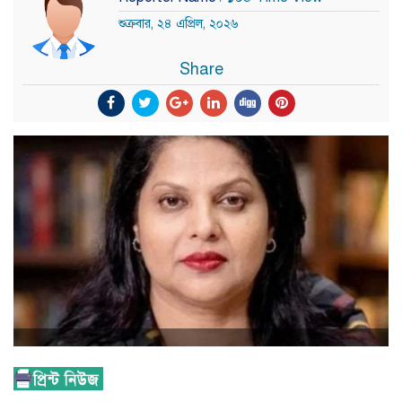
শুক্রবার, ২৪ এপ্রিল, ২০২৬
Share