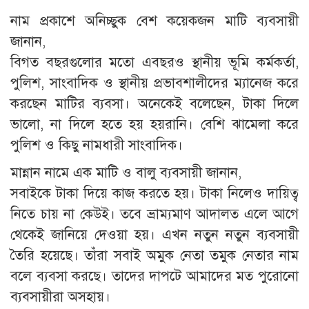
নাম প্রকাশে অনিচ্ছুক বেশ কয়েকজন মাটি ব্যবসায়ী
জানান,
বিগত বছরগুলোর মতো এবছরও স্থানীয় ভূমি কর্মকর্তা,
পুলিশ, সাংবাদিক ও স্থানীয় প্রভাবশালীদের ম্যানেজ করে
করছেন মাটির ব্যবসা। অনেকেই বলেছেন, টাকা দিলে
ভালো, না দিলে হতে হয় হয়রানি। বেশি ঝামেলা করে
পুলিশ ও কিছু নামধারী সাংবাদিক।
মান্নান নামে এক মাটি ও বালু ব্যবসায়ী জানান,
সবাইকে টাকা দিয়ে কাজ করতে হয়। টাকা নিলেও দায়িত্ব
নিতে চায় না কেউই। তবে ভ্রাম্যমাণ আদালত এলে আগে
থেকেই জানিয়ে দেওয়া হয়। এখন নতুন নতুন ব্যবসায়ী
তৈরি হয়েছে। তাঁরা সবাই অমুক নেতা তমুক নেতার নাম
বলে ব্যবসা করছে। তাদের দাপটে আমাদের মত পুরোনো
ব্যবসায়ীরা অসহায়।