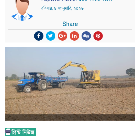
রবিবার, ৪ জানুয়ারি, ২০২৬
Share