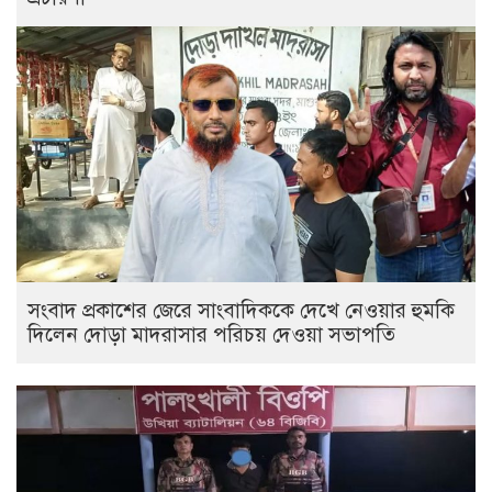
সংবাদ প্রকাশের জেরে সাংবাদিককে দেখে নেওয়ার হুমকি
দিলেন দোড়া মাদরাসার পরিচয় দেওয়া সভাপতি