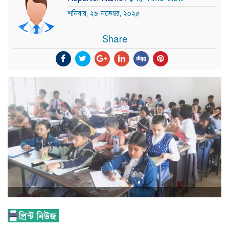
শনিবার, ২৯ নভেম্বর, ২০২৫
Share