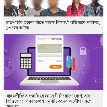
রাজশাহীর মহানগরীতে মাদক বিরোধী অভিযানে নারীসহ
১৩ জন আটক
আদমদীঘিতে শুমারি স্বেচ্ছাসেবী নিয়োগে যোগ্যতার
ভিত্তিতে তালিকা প্রকাশ; নির্বাচিতদের আ.লীগ ট্যাগে
প্রচারণা