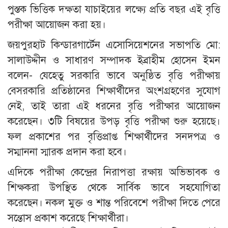
পুস্তক ভিত্তিক দক্ষতা যাচাইয়ের লক্ষ্যে প্রতি বছর এই বৃত্তি
পরীক্ষা আয়োজন করা হয়।
জয়পুরহাট কিন্ডারগার্টেন এসোসিয়েশনের সভাপতি মো:
সালাউদ্দীন ও সাধারণ সম্পাদক ইব্রাহীম হোসেন ইমন
বলেন- যেহেতু সরকারি ভাবে অনুষ্ঠিত বৃত্তি পরীক্ষায়
বেসরকারি প্রতিষ্ঠানের শিক্ষার্থীদের অংশগ্রহণের সুযোগ
নেই, তাই তারা এই ধরনের বৃত্তি পরীক্ষার আয়োজন
করেছেন। ৩টি বিষয়ের উপড় বৃত্তি পরীক্ষা শুরু হয়েছে।
ফল প্রকাশের পর বৃত্তিপ্রাপ্ত শিক্ষার্থীদের সনদপত্র ও
সম্মাননা স্মারক প্রদান করা হবে।
এদিকে পরীক্ষা কেন্দ্রের নিরাপত্তা রক্ষায় অভিভাবক ও
শিক্ষকরা উপস্থিত থেকে সার্বিক ভাবে সহযোগিতা
করেছেন। নকল মুক্ত ও শান্ত পরিবেশে পরীক্ষা দিতে পেরে
সন্তোস প্রকাশ করেছে শিক্ষার্থীরা।