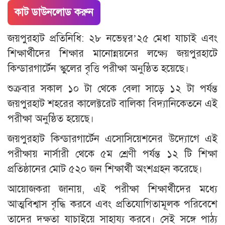
কাট ডাউনলোড করুন
জয়পুরহাট প্রতিনিধি: ২৮ নভেম্বর’২৫ মেধা যাচাই এবং
শিক্ষার্থীদের শিক্ষার মানোন্নয়নের লক্ষ্যে জয়পুরহাটে
কিন্ডারগার্টেন স্কুলের বৃত্তি পরীক্ষা অনুষ্ঠিত হয়েছে।
শুক্রবার সকাল ১০ টা থেকে বেলা সাড়ে ১২ টা পর্যন্ত
জয়পুরহাট শহরের কালেক্টরেট বালিকা বিদ্যানিকেতনে এই
পরীক্ষা অনুষ্ঠিত হয়েছে।
জয়পুরহাট কিন্ডারগার্টেন এসোসিয়েশনের উদ্যোগে এই
পরীক্ষায় নার্সারী থেকে ৫ম শ্রেণী পর্যন্ত ১২ টি শিক্ষা
প্রতিষ্ঠানের মোট ৫২০ জন শিক্ষার্থী অংশগ্রহন করেছে।
আয়োজকরা জানায়, এই পরীক্ষা শিক্ষার্থীদের মধ্যে
আত্মবিশ্বাস বৃদ্ধি করবে এবং প্রতিযোগিতামূলক পরিবেশে
তাদের দক্ষতা যাচাইয়ে সাহায্য করবে। সেই সঙ্গে পাঠ্য