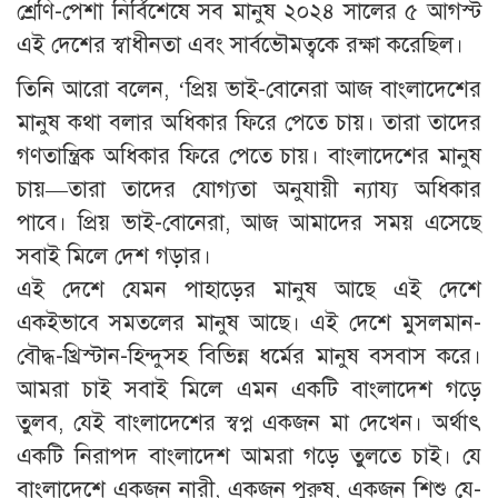
শ্রেণি-পেশা নির্বিশেষে সব মানুষ ২০২৪ সালের ৫ আগস্ট
এই দেশের স্বাধীনতা এবং সার্বভৌমত্বকে রক্ষা করেছিল।
তিনি আরো বলেন, ‘প্রিয় ভাই-বোনেরা আজ বাংলাদেশের
মানুষ কথা বলার অধিকার ফিরে পেতে চায়। তারা তাদের
গণতান্ত্রিক অধিকার ফিরে পেতে চায়। বাংলাদেশের মানুষ
চায়—তারা তাদের যোগ্যতা অনুযায়ী ন্যায্য অধিকার
পাবে। প্রিয় ভাই-বোনেরা, আজ আমাদের সময় এসেছে
সবাই মিলে দেশ গড়ার।
এই দেশে যেমন পাহাড়ের মানুষ আছে এই দেশে
একইভাবে সমতলের মানুষ আছে। এই দেশে মুসলমান-
বৌদ্ধ-খ্রিস্টান-হিন্দুসহ বিভিন্ন ধর্মের মানুষ বসবাস করে।
আমরা চাই সবাই মিলে এমন একটি বাংলাদেশ গড়ে
তুলব, যেই বাংলাদেশের স্বপ্ন একজন মা দেখেন। অর্থাৎ
একটি নিরাপদ বাংলাদেশ আমরা গড়ে তুলতে চাই। যে
বাংলাদেশে একজন নারী, একজন পুরুষ, একজন শিশু যে-