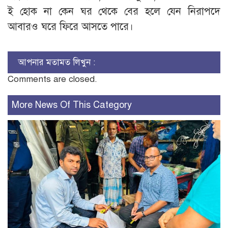
ই হোক না কেন ঘর থেকে বের হলে যেন নিরাপদে
আবারও ঘরে ফিরে আসতে পারে।
আপনার মতামত লিখুন :
Comments are closed.
More News Of This Category