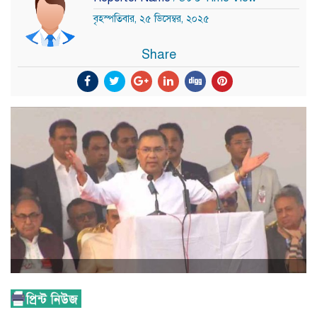
বৃহস্পতিবার, ২৫ ডিসেম্বর, ২০২৫
Share