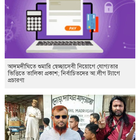
আদমদীঘিতে শুমারি স্বেচ্ছাসেবী নিয়োগে যোগ্যতার
ভিত্তিতে তালিকা প্রকাশ; নির্বাচিতদের আ.লীগ ট্যাগে
প্রচারণা