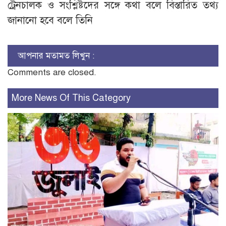
ট্রেনচালক ও সংশ্লিষ্টদের সঙ্গে কথা বলে বিস্তারিত তথ্য
জানানো হবে বলে তিনি
আপনার মতামত লিখুন :
Comments are closed.
More News Of This Category